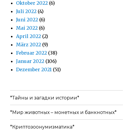
Oktober 2022
(6)
Juli 2022
(4)
Juni 2022
(6)
Mai 2022
(6)
April 2022
(2)
März 2022
(9)
Februar 2022
(38)
Januar 2022
(106)
Dezember 2021
(51)
*Тайны и загадки истории*
*Мир животных – монетных и банкнотных*
*Криптозоонумизматика*