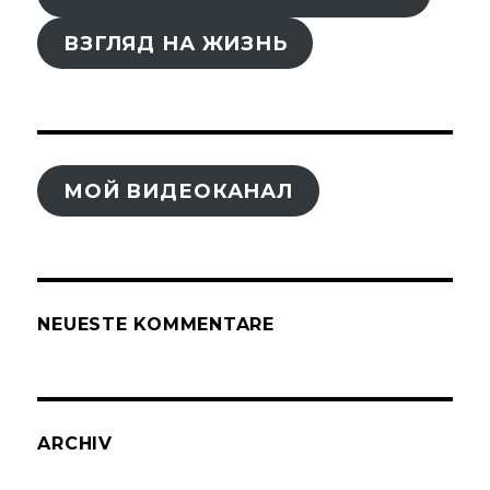
ВЗГЛЯД НА ЖИЗНЬ
МОЙ ВИДЕОКАНАЛ
NEUESTE KOMMENTARE
ARCHIV