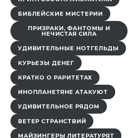
БИБЛЕЙСКИЕ МИСТЕРИИ
ПРИЗРАКИ, ФАНТОМЫ И
НЕЧИСТАЯ СИЛА
УДИВИТЕЛЬНЫЕ НОТГЕЛЬДЫ
КУРЬЕЗЫ ДЕНЕГ
КРАТКО О РАРИТЕТАХ
ИНОПЛАНЕТЯНЕ АТАКУЮТ
УДИВИТЕЛЬНОЕ РЯДОМ
ВЕТЕР СТРАНСТВИЙ
МАЙЗИНГЕРЫ ЛИТЕРАТУРЯТ