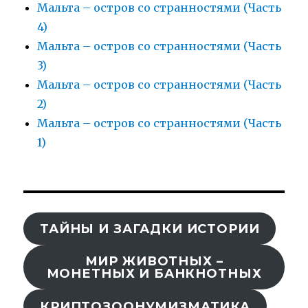
Мальта – остров со странностями (Часть
4)
Мальта – остров со странностями (Часть
3)
Мальта – остров со странностями (Часть
2)
Мальтa – остров со странностями (Часть
1)
ТАЙНЫ И ЗАГАДКИ ИСТОРИИ
МИР ЖИВОТНЫХ –
МОНЕТНЫХ И БАНКНОТНЫХ
КРИПТОЗООНУМИЗМАТИКА