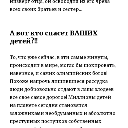
низверг отца, он освободил из его чрева
всех своих братьев и сестер…
А вот кто спасет ВАШИХ
детей?!!
То, что уже сейчас, в эти самые минуты,
происходит в мире, могло бы шокировать,
наверное, и самих олимпийских богов!
Похоже напрочь лишившиеся рассудка
люди добровольно отдают в лапы злодеев
все свое самое дорогое! Миллионы детей
на планете сегодня становятся
заложниками необдуманных и абсолютно
преступных поступков собственных