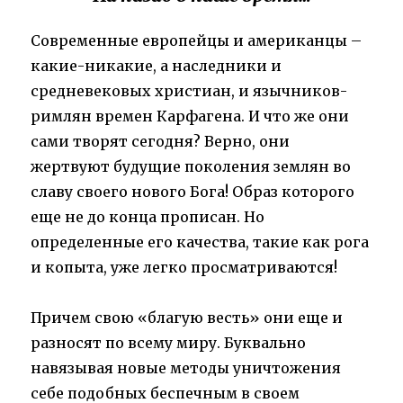
Современные европейцы и американцы –
какие-никакие, а наследники и
средневековых христиан, и язычников-
римлян времен Карфагена. И что же они
сами творят сегодня? Верно, они
жертвуют будущие поколения землян во
славу своего нового Бога! Образ которого
еще не до конца прописан. Но
определенные его качества, такие как рога
и копыта, уже легко просматриваются!
Причем свою «благую весть» они еще и
разносят по всему миру. Буквально
навязывая новые методы уничтожения
себе подобных беспечным в своем